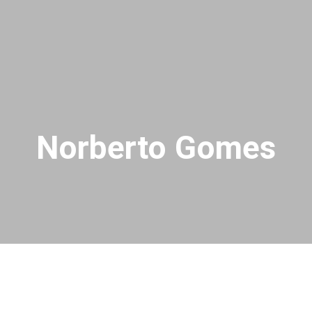
Norberto Gomes