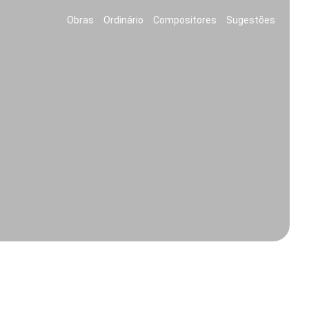
Obras
Ordinário
Compositores
Sugestões