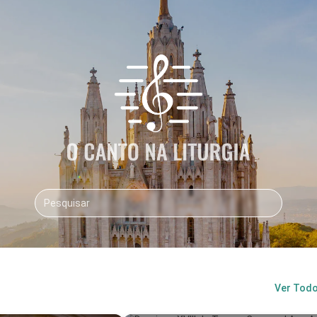
Ver Tod