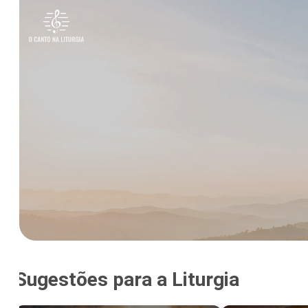
Sugestões para a Liturgia