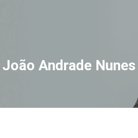
João Andrade Nunes