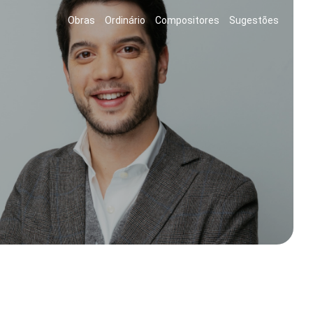
Obras
Ordinário
Compositores
Sugestões